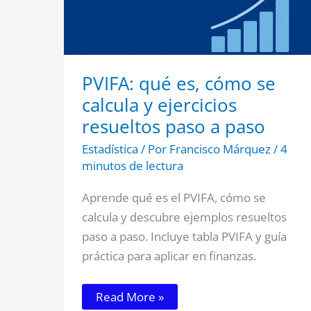
PVIFA: qué es, cómo se
calcula y ejercicios
resueltos paso a paso
Estadística
/ Por
Francisco Márquez
/
4
minutos de lectura
Aprende qué es el PVIFA, cómo se
calcula y descubre ejemplos resueltos
paso a paso. Incluye tabla PVIFA y guía
práctica para aplicar en finanzas.
Read More »