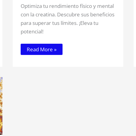
Optimiza tu rendimiento físico y mental
con la creatina. Descubre sus beneficios
para superar tus límites. ¡Eleva tu
potencial!
Read More »