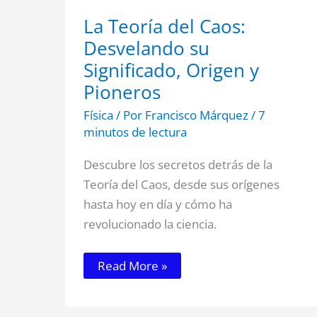
La Teoría del Caos:
Desvelando su
Significado, Origen y
Pioneros
Física
/ Por
Francisco Márquez
/
7
minutos de lectura
Descubre los secretos detrás de la
Teoría del Caos, desde sus orígenes
hasta hoy en día y cómo ha
revolucionado la ciencia.
Read More »