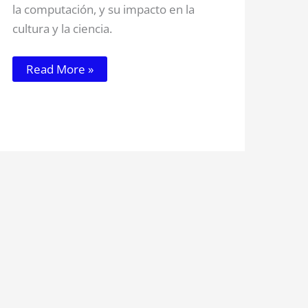
la computación, y su impacto en la
cultura y la ciencia.
Read More »