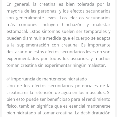
En general, la creatina es bien tolerada por la
mayoría de las personas, y los efectos secundarios
son generalmente leves. Los efectos secundarios
más comunes incluyen hinchazón y malestar
estomacal. Estos síntomas suelen ser temporales y
pueden disminuir a medida que el cuerpo se adapta
a la suplementación con creatina. Es importante
destacar que estos efectos secundarios leves no son
experimentados por todos los usuarios, y muchos
toman creatina sin experimentar ningún malestar.
✅ Importancia de mantenerse hidratado
Uno de los efectos secundarios potenciales de la
creatina es la retención de agua en los músculos. Si
bien esto puede ser beneficioso para el rendimiento
físico, también significa que es esencial mantenerse
bien hidratado al tomar creatina. La deshidratación