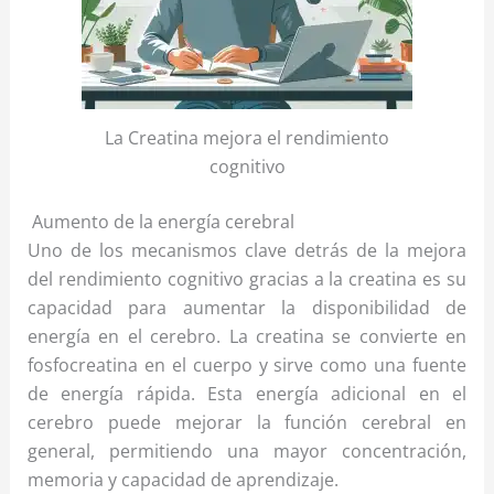
La Creatina mejora el rendimiento
cognitivo
Aumento de la energía cerebral
Uno de los mecanismos clave detrás de la mejora
del rendimiento cognitivo gracias a la creatina es su
capacidad para aumentar la disponibilidad de
energía en el cerebro. La creatina se convierte en
fosfocreatina en el cuerpo y sirve como una fuente
de energía rápida. Esta energía adicional en el
cerebro puede mejorar la función cerebral en
general, permitiendo una mayor concentración,
memoria y capacidad de aprendizaje.