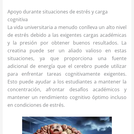
Apoyo durante situaciones de estrés y carga
cognitiva
La vida universitaria a menudo conlleva un alto nivel
de estrés debido a las exigentes cargas académicas
y la presión por obtener buenos resultados. La
creatina puede ser un aliado valioso en estas
situaciones, ya que proporciona una fuente
adicional de energía que el cerebro puede utilizar
para enfrentar tareas cognitivamente exigentes.
Esto puede ayudar a los estudiantes a mantener la
concentración, afrontar desafíos académicos y
mantener un rendimiento cognitivo óptimo incluso
en condiciones de estrés.