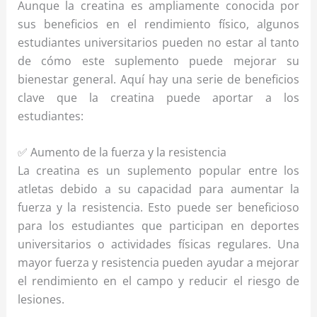
Aunque la creatina es ampliamente conocida por
sus beneficios en el rendimiento físico, algunos
estudiantes universitarios pueden no estar al tanto
de cómo este suplemento puede mejorar su
bienestar general. Aquí hay una serie de beneficios
clave que la creatina puede aportar a los
estudiantes:
✅ Aumento de la fuerza y ​​la resistencia
La creatina es un suplemento popular entre los
atletas debido a su capacidad para aumentar la
fuerza y la resistencia. Esto puede ser beneficioso
para los estudiantes que participan en deportes
universitarios o actividades físicas regulares. Una
mayor fuerza y resistencia pueden ayudar a mejorar
el rendimiento en el campo y reducir el riesgo de
lesiones.