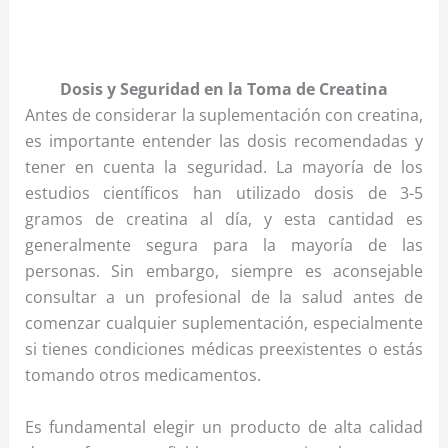
Dosis y Seguridad en la Toma de Creatina
Antes de considerar la suplementación con creatina,
es importante entender las dosis recomendadas y
tener en cuenta la seguridad. La mayoría de los
estudios científicos han utilizado dosis de 3-5
gramos de creatina al día, y esta cantidad es
generalmente segura para la mayoría de las
personas. Sin embargo, siempre es aconsejable
consultar a un profesional de la salud antes de
comenzar cualquier suplementación, especialmente
si tienes condiciones médicas preexistentes o estás
tomando otros medicamentos.
Es fundamental elegir un producto de alta calidad