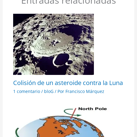
Entradas relacionadas
Colisión de un asteroide contra la Luna
1 comentario
/
bloG
/ Por
Francisco Márquez