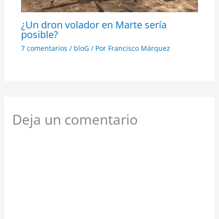
¿Un dron volador en Marte sería
posible?
7 comentarios
/
bloG
/ Por
Francisco Márquez
Deja un comentario