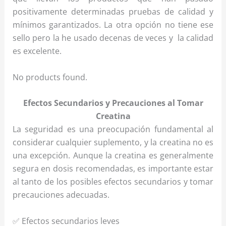
positivamente determinadas pruebas de calidad y
mínimos garantizados. La otra opción no tiene ese
sello pero la he usado decenas de veces y la calidad
es excelente.
No products found.
Efectos Secundarios y Precauciones al Tomar
Creatina
La seguridad es una preocupación fundamental al
considerar cualquier suplemento, y la creatina no es
una excepción. Aunque la creatina es generalmente
segura en dosis recomendadas, es importante estar
al tanto de los posibles efectos secundarios y tomar
precauciones adecuadas.
✅ Efectos secundarios leves