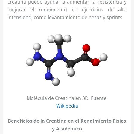
creatina puede ayudar a aumentar la resistencia y
mejorar el rendimiento en ejercicios de alta
intensidad, como levantamiento de pesas y sprints.
Molécula de Creatina en 3D. Fuente:
Wikipedia
Beneficios de la Creatina en el Rendimiento Físico
y Académico