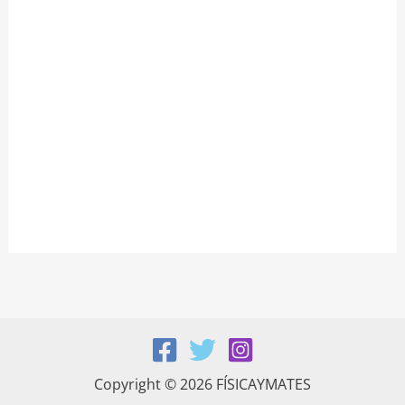
Copyright © 2026 FÍSICAYMATES