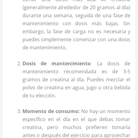
(generalmente alrededor de 20 gramos al día)
durante una semana, seguida de una fase de
mantenimiento con dosis más bajas. Sin
embargo, la fase de carga no es necesaria y
puedes simplemente comenzar con una dosis
de mantenimiento.
Dosis de mantenimiento
: La dosis de
mantenimiento recomendada es de 3-5
gramos de creatina al día. Puedes mezclar el
polvo de creatina en agua, jugo u otra bebida
de tu elección.
Momento de consumo:
No hay un momento
específico en el día en el que debas tomar
creatina, pero muchos prefieren tomarla
antes o después del ejercicio para aprovechar