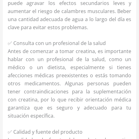
puede agravar los efectos secundarios leves y
aumentar el riesgo de calambres musculares. Beber
una cantidad adecuada de agua a lo largo del día es
clave para evitar estos problemas.
✅ Consulta con un profesional de la salud
Antes de comenzar a tomar creatina, es importante
hablar con un profesional de la salud, como un
médico o un dietista, especialmente si tienes
afecciones médicas preexistentes o estás tomando
otros medicamentos. Algunas personas pueden
tener contraindicaciones para la suplementación
con creatina, por lo que recibir orientación médica
garantiza que es seguro y adecuado para tu
situación específica.
✅ Calidad y fuente del producto