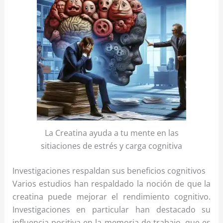
La Creatina ayuda a tu mente en las
sitiaciones de estrés y carga cognitiva
Investigaciones respaldan sus beneficios cognitivos
Varios estudios han respaldado la noción de que la
creatina puede mejorar el rendimiento cognitivo.
Investigaciones en particular han destacado su
influencia positiva en la memoria de trabajo, que es