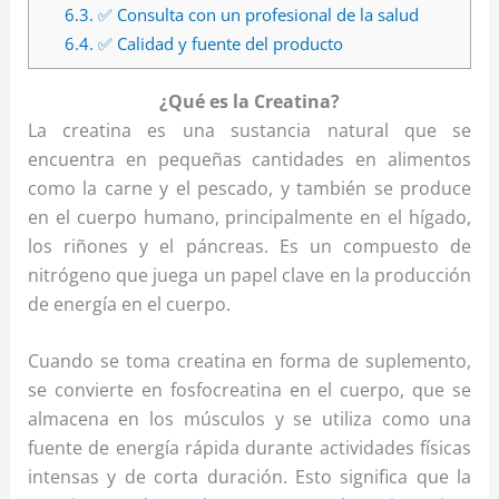
6.3.
✅ Consulta con un profesional de la salud
6.4.
✅ Calidad y fuente del producto
¿Qué es la Creatina?
La creatina es una sustancia natural que se
encuentra en pequeñas cantidades en alimentos
como la carne y el pescado, y también se produce
en el cuerpo humano, principalmente en el hígado,
los riñones y el páncreas. Es un compuesto de
nitrógeno que juega un papel clave en la producción
de energía en el cuerpo.
Cuando se toma creatina en forma de suplemento,
se convierte en fosfocreatina en el cuerpo, que se
almacena en los músculos y se utiliza como una
fuente de energía rápida durante actividades físicas
intensas y de corta duración. Esto significa que la