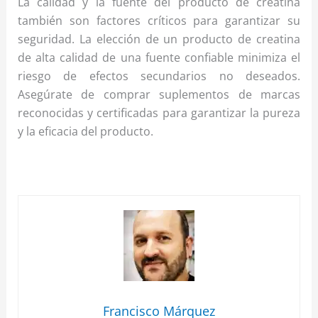
La calidad y la fuente del producto de creatina
también son factores críticos para garantizar su
seguridad. La elección de un producto de creatina
de alta calidad de una fuente confiable minimiza el
riesgo de efectos secundarios no deseados.
Asegúrate de comprar suplementos de marcas
reconocidas y certificadas para garantizar la pureza
y la eficacia del producto.
Francisco Márquez