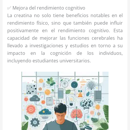
✅ Mejora del rendimiento cognitivo
La creatina no solo tiene beneficios notables en el
rendimiento físico, sino que también puede influir
positivamente en el rendimiento cognitivo. Esta
capacidad de mejorar las funciones cerebrales ha
llevado a investigaciones y estudios en torno a su
impacto en la cognición de los individuos,
incluyendo estudiantes universitarios.