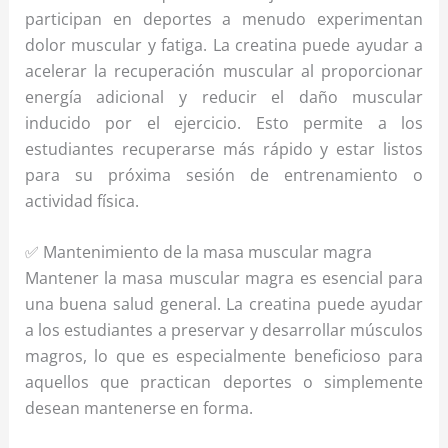
participan en deportes a menudo experimentan
dolor muscular y fatiga. La creatina puede ayudar a
acelerar la recuperación muscular al proporcionar
energía adicional y reducir el daño muscular
inducido por el ejercicio. Esto permite a los
estudiantes recuperarse más rápido y estar listos
para su próxima sesión de entrenamiento o
actividad física.
✅ Mantenimiento de la masa muscular magra
Mantener la masa muscular magra es esencial para
una buena salud general. La creatina puede ayudar
a los estudiantes a preservar y desarrollar músculos
magros, lo que es especialmente beneficioso para
aquellos que practican deportes o simplemente
desean mantenerse en forma.