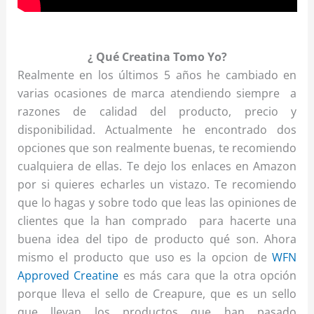
¿ Qué Creatina Tomo Yo?
Realmente en los últimos 5 años he cambiado en
varias ocasiones de marca atendiendo siempre a
razones de calidad del producto, precio y
disponibilidad. Actualmente he encontrado dos
opciones que son realmente buenas, te recomiendo
cualquiera de ellas. Te dejo los enlaces en Amazon
por si quieres echarles un vistazo. Te recomiendo
que lo hagas y sobre todo que leas las opiniones de
clientes que la han comprado para hacerte una
buena idea del tipo de producto qué son. Ahora
mismo el producto que uso es la opcion de
WFN
Approved Creatine
es más cara que la otra opción
porque lleva el sello de Creapure, que es un sello
que llevan los productos que han pasado