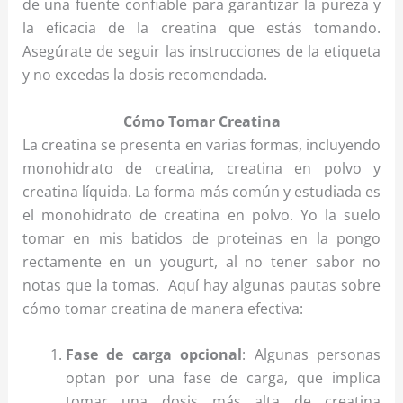
de una fuente confiable para garantizar la pureza y
la eficacia de la creatina que estás tomando.
Asegúrate de seguir las instrucciones de la etiqueta
y no excedas la dosis recomendada.
Cómo Tomar Creatina
La creatina se presenta en varias formas, incluyendo
monohidrato de creatina, creatina en polvo y
creatina líquida. La forma más común y estudiada es
el monohidrato de creatina en polvo. Yo la suelo
tomar en mis batidos de proteinas en la pongo
rectamente en un yougurt, al no tener sabor no
notas que la tomas. Aquí hay algunas pautas sobre
cómo tomar creatina de manera efectiva:
Fase de carga opcional
: Algunas personas
optan por una fase de carga, que implica
tomar una dosis más alta de creatina