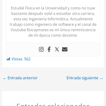
Estudié Física en la Universidad y como no tuve
bastante después volví a estudiar otra carrera,
esta vez Ingeniería Informática. Actualmente
trabajo como ingeniero de software y el canal de
Youtube físicaymates es mi única reminiscencia
de mi época como docente.
Vistas:
562
←
Entrada anterior
Entrada siguiente
→