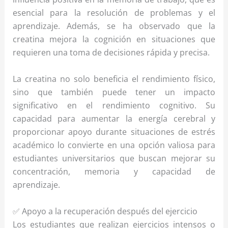
esencial para la resolución de problemas y el
aprendizaje. Además, se ha observado que la
creatina mejora la cognición en situaciones que
requieren una toma de decisiones rápida y precisa.
La creatina no solo beneficia el rendimiento físico,
sino que también puede tener un impacto
significativo en el rendimiento cognitivo. Su
capacidad para aumentar la energía cerebral y
proporcionar apoyo durante situaciones de estrés
académico lo convierte en una opción valiosa para
estudiantes universitarios que buscan mejorar su
concentración, memoria y capacidad de
aprendizaje.
✅ Apoyo a la recuperación después del ejercicio
Los estudiantes que realizan ejercicios intensos o