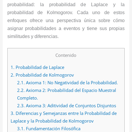
probabilidad: la probabilidad de Laplace y la
probabilidad de Kolmogorov. Cada uno de estos
enfoques ofrece una perspectiva única sobre cómo
asignar probabilidades a eventos y tiene sus propias
similitudes y diferencias.
Contenido
1.
Probabilidad de Laplace
2.
Probabilidad de Kolmogorov
2.1.
Axioma 1: No Negatividad de la Probabilidad.
2.2.
Axioma 2: Probabilidad del Espacio Muestral
Completo.
2.3.
Axioma 3: Aditividad de Conjuntos Disjuntos
3.
Diferencias y Semejanzas entre la Probabilidad de
Laplace y la Probabilidad de Kolmogorov
3.1.
Fundamentación Filosófica