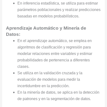
En inferencia estadística, se utiliza para estimar
parámetros poblacionales y realizar predicciones
basadas en modelos probabilísticos.
Aprendizaje Automático y Minería de
Datos:
En el aprendizaje automático, se emplea en
algoritmos de clasificación y regresión para
modelar relaciones entre variables y estimar
probabilidades de pertenencia a diferentes
clases.
Se utiliza en la validación cruzada y la
evaluación de modelos para medir la
incertidumbre en la predicción.
En la minería de datos, se aplica en la detección
de patrones y en la segmentación de datos.