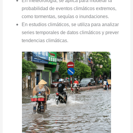
En meteorología, se aplica para modelar la
probabilidad de eventos climáticos extremos,
como tormentas, sequías o inundaciones.
En estudios climáticos, se utiliza para analizar
series temporales de datos climáticos y prever
tendencias climáticas.