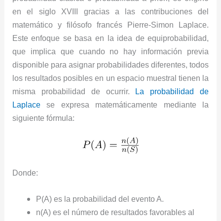
en el siglo XVIII gracias a las contribuciones del
matemático y filósofo francés Pierre-Simon Laplace.
Este enfoque se basa en la idea de equiprobabilidad,
que implica que cuando no hay información previa
disponible para asignar probabilidades diferentes, todos
los resultados posibles en un espacio muestral tienen la
misma probabilidad de ocurrir.
La probabilidad de
Laplace
se expresa matemáticamente mediante la
siguiente fórmula:
Donde:
P
(
A
)
es la probabilidad del evento
A
.
n
(
A
)
es el número de resultados favorables al