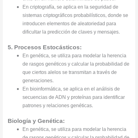
En criptografía, se aplica en la seguridad de
sistemas criptográficos probabilísticos, donde se
introducen elementos de aleatoriedad para
dificultar la predicción de claves y mensajes.
5. Procesos Estocásticos:
En genética, se utiliza para modelar la herencia
de rasgos genéticos y calcular la probabilidad de
que ciertos alelos se transmitan a través de
generaciones.
En bioinformática, se aplica en el análisis de
secuencias de ADN y proteínas para identificar
patrones y relaciones genéticas.
Biología y Genética:
En genética, se utiliza para modelar la herencia
de rasgos genéticos y calcular la probabilidad de