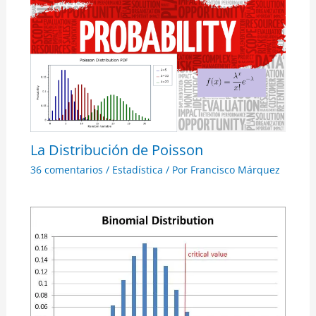
La Distribución de Poisson
36 comentarios
/
Estadística
/ Por
Francisco Márquez