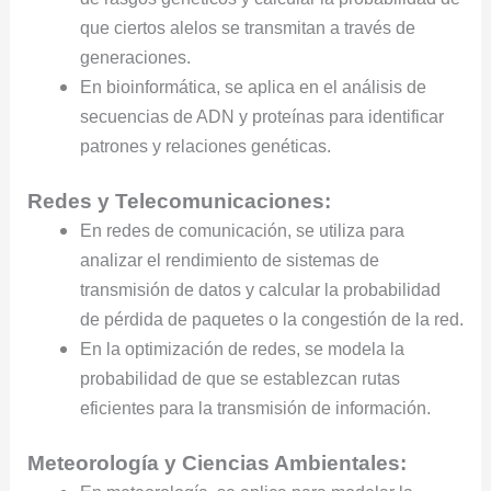
que ciertos alelos se transmitan a través de
generaciones.
En bioinformática, se aplica en el análisis de
secuencias de ADN y proteínas para identificar
patrones y relaciones genéticas.
Redes y Telecomunicaciones:
En redes de comunicación, se utiliza para
analizar el rendimiento de sistemas de
transmisión de datos y calcular la probabilidad
de pérdida de paquetes o la congestión de la red.
En la optimización de redes, se modela la
probabilidad de que se establezcan rutas
eficientes para la transmisión de información.
Meteorología y Ciencias Ambientales: