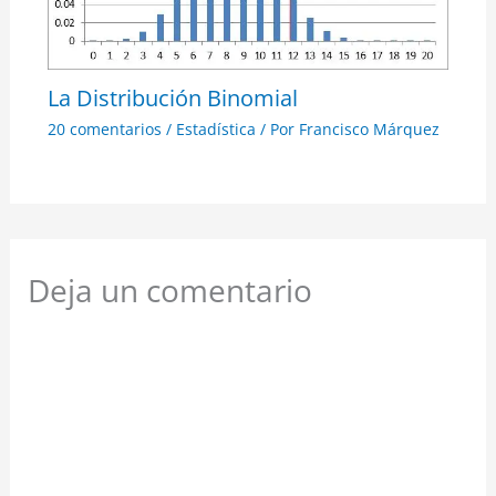
La Distribución Binomial
20 comentarios
/
Estadística
/ Por
Francisco Márquez
Deja un comentario