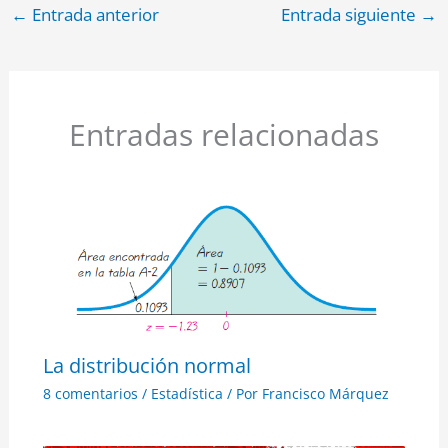
←
Entrada anterior
Entrada siguiente
→
Entradas relacionadas
La distribución normal
8 comentarios
/
Estadística
/ Por
Francisco Márquez