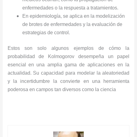
enfermedades o la respuesta a tratamientos.
En epidemiología, se aplica en la modelización
de brotes de enfermedades y la evaluación de
estrategias de control.
Estos son solo algunos ejemplos de cómo la
probabilidad de Kolmogorov desempeña un papel
esencial en una amplia gama de aplicaciones en la
actualidad. Su capacidad para modelar la aleatoriedad
y la incertidumbre la convierte en una herramienta
poderosa en campos tan diversos como la ciencia