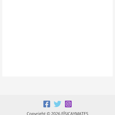
Copyright © 2026 FÍSICAYMATES