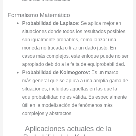
Formalismo Matemático
Probabilidad de Laplace:
Se aplica mejor en
situaciones donde todos los resultados posibles
son igualmente probables, como lanzar una
moneda no trucada o tirar un dado justo. En
casos más complejos, este enfoque puede no ser
apropiado debido a la falta de equiprobabilidad.
Probabilidad de Kolmogorov:
Es un marco
más general que se aplica a una amplia gama de
situaciones, incluidas aquellas en las que la
equiprobabilidad no es válida. Es especialmente
útil en la modelización de fenómenos más
complejos y abstractos.
Aplicaciones actuales de la