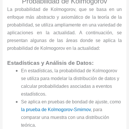
Probabilidad de Kolmogorov
La probabilidad de Kolmogorov, que se basa en un
enfoque más abstracto y axiomático de la teoría de la
probabilidad, se utiliza ampliamente en una variedad de
aplicaciones en la actualidad. A continuación, se
presentan algunas de las áreas donde se aplica la
probabilidad de Kolmogorov en la actualidad:
Estadísticas y Análisis de Datos:
En estadísticas, la probabilidad de Kolmogorov
se utiliza para modelar la distribución de datos y
calcular probabilidades asociadas a eventos
estadísticos.
Se aplica en pruebas de bondad de ajuste, como
la prueba de Kolmogorov-Smirnov
, para
comparar una muestra con una distribución
teórica.