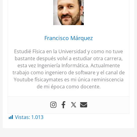
Francisco Márquez
Estudié Física en la Universidad y como no tuve
bastante después volví a estudiar otra carrera,
esta vez Ingeniería Informática. Actualmente
trabajo como ingeniero de software y el canal de
Youtube físicaymates es mi única reminiscencia
de mi época como docente.
Vistas:
1.013