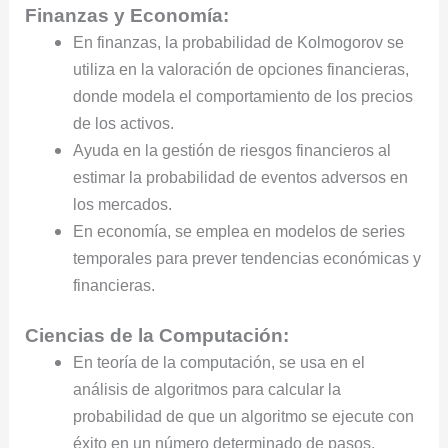
Finanzas y Economía:
En finanzas, la probabilidad de Kolmogorov se
utiliza en la valoración de opciones financieras,
donde modela el comportamiento de los precios
de los activos.
Ayuda en la gestión de riesgos financieros al
estimar la probabilidad de eventos adversos en
los mercados.
En economía, se emplea en modelos de series
temporales para prever tendencias económicas y
financieras.
Ciencias de la Computación:
En teoría de la computación, se usa en el
análisis de algoritmos para calcular la
probabilidad de que un algoritmo se ejecute con
éxito en un número determinado de pasos.