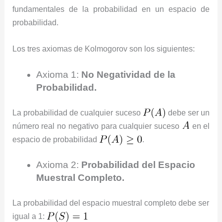
fundamentales de la probabilidad en un espacio de
probabilidad.
Los tres axiomas de Kolmogorov son los siguientes:
Axioma 1:
No Negatividad de la
Probabilidad.
La probabilidad de cualquier suceso
debe ser un
número real no negativo para cualquier suceso
en el
espacio de probabilidad
.
Axioma 2:
Probabilidad del Espacio
Muestral Completo.
La probabilidad del espacio muestral completo debe ser
igual a 1: