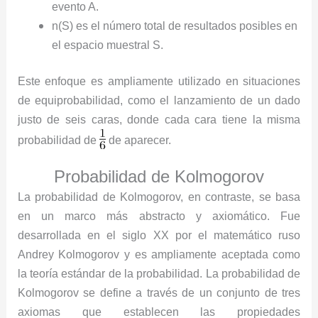
evento
A
.
n
(
S
)
es el número total de resultados posibles en
el espacio muestral
S
.
Este enfoque es ampliamente utilizado en situaciones
de equiprobabilidad, como el lanzamiento de un dado
justo de seis caras, donde cada cara tiene la misma
probabilidad de
de aparecer.
Probabilidad de Kolmogorov
La probabilidad de Kolmogorov, en contraste, se basa
en un marco más abstracto y axiomático. Fue
desarrollada en el siglo XX por el matemático ruso
Andrey Kolmogorov y es ampliamente aceptada como
la teoría estándar de la probabilidad. La probabilidad de
Kolmogorov se define a través de un conjunto de tres
axiomas que establecen las propiedades