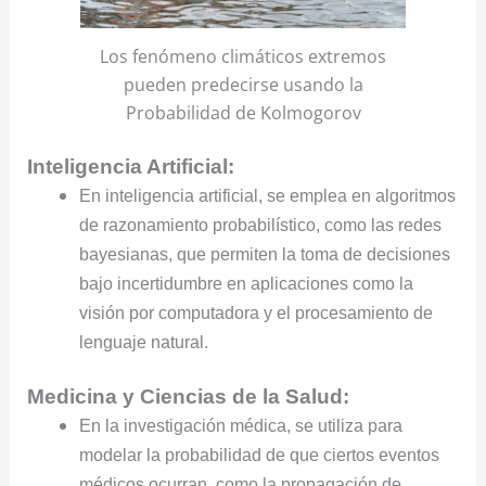
Los fenómeno climáticos extremos
pueden predecirse usando la
Probabilidad de Kolmogorov
Inteligencia Artificial:
En inteligencia artificial, se emplea en algoritmos
de razonamiento probabilístico, como las redes
bayesianas, que permiten la toma de decisiones
bajo incertidumbre en aplicaciones como la
visión por computadora y el procesamiento de
lenguaje natural.
Medicina y Ciencias de la Salud:
En la investigación médica, se utiliza para
modelar la probabilidad de que ciertos eventos
médicos ocurran, como la propagación de