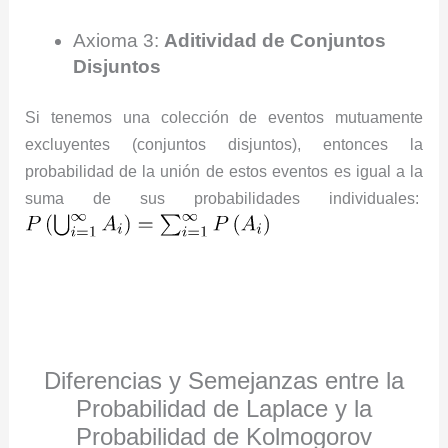
Axioma 3:
Aditividad de Conjuntos
Disjuntos
Si tenemos una colección de eventos mutuamente
excluyentes (conjuntos disjuntos), entonces la
probabilidad de la unión de estos eventos es igual a la
suma de sus probabilidades individuales:
Diferencias y Semejanzas entre la
Probabilidad de Laplace y la
Probabilidad de Kolmogorov