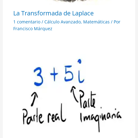
La Transformada de Laplace
1 comentario
/
Cálculo Avanzado
,
Matemáticas
/ Por
Francisco Márquez