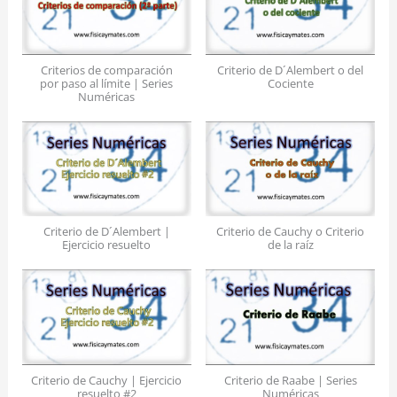
Criterios de comparación
Criterio de D´Alembert o del
por paso al límite | Series
Cociente
Numéricas
Criterio de D´Alembert |
Criterio de Cauchy o Criterio
Ejercicio resuelto
de la raíz
Criterio de Cauchy | Ejercicio
Criterio de Raabe | Series
resuelto #2
Numéricas