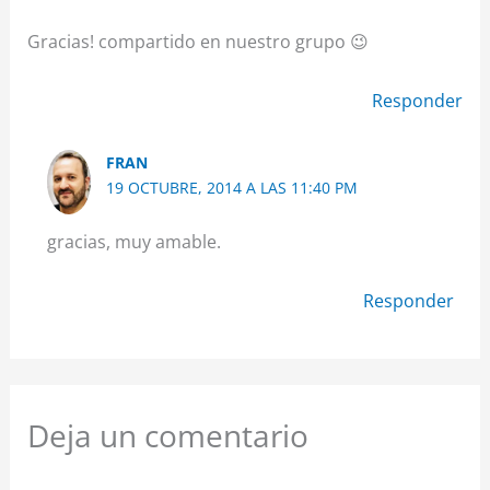
Gracias! compartido en nuestro grupo 😉
Responder
FRAN
19 OCTUBRE, 2014 A LAS 11:40 PM
gracias, muy amable.
Responder
Deja un comentario