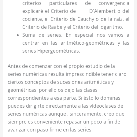
criterios particulares de convergencia
explicaré el Criterio de D´Alembert o del
cociente, el Criterio de Cauchy o de la raíz, el
Criterio de Raabe y el Criterio del logaritmo.
Suma de series. En especial nos vamos a
centrar en las aritmético-geométricas y las
series Hipergeométricas.
Antes de comenzar con el propio estudio de la
series numéricas resulta imprescindible tener claro
ciertos conceptos de sucesiones aritméticas y
geométricas, por ello os dejo las clases
correspondientes a esa parte. Si ésto lo dominas
puedes dirigirte directamente a las vídeoclases de
series numéricas aunque , sinceramente, creo que
siempre es conveniente repasar un poco a fin de
avanzar con paso firme en las series.