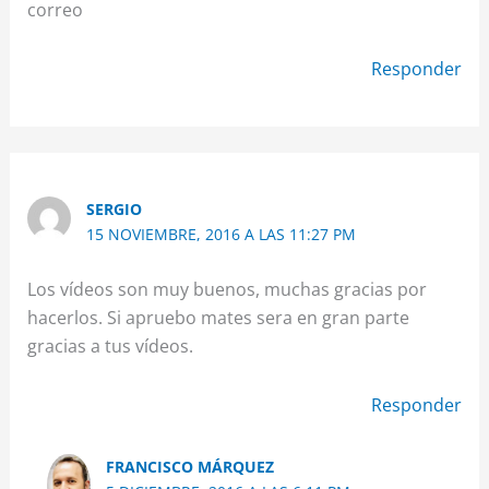
correo
Responder
SERGIO
15 NOVIEMBRE, 2016 A LAS 11:27 PM
Los vídeos son muy buenos, muchas gracias por
hacerlos. Si apruebo mates sera en gran parte
gracias a tus vídeos.
Responder
FRANCISCO MÁRQUEZ