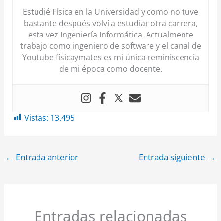
Estudié Física en la Universidad y como no tuve
bastante después volví a estudiar otra carrera,
esta vez Ingeniería Informática. Actualmente
trabajo como ingeniero de software y el canal de
Youtube físicaymates es mi única reminiscencia
de mi época como docente.
Vistas:
13.495
←
Entrada anterior
Entrada siguiente
→
Entradas relacionadas