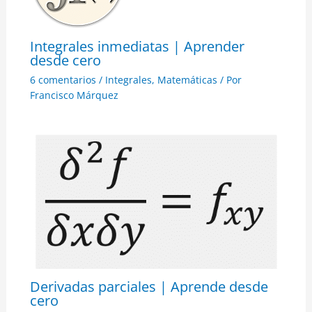
Integrales inmediatas | Aprender
desde cero
6 comentarios
/
Integrales
,
Matemáticas
/ Por
Francisco Márquez
Derivadas parciales | Aprende desde
cero