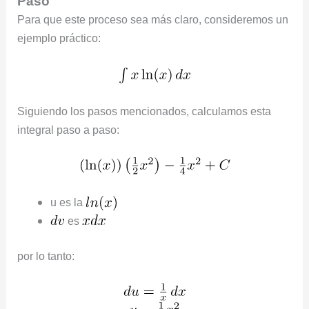
Paso
Para que este proceso sea más claro, consideremos un
ejemplo práctico:
Siguiendo los pasos mencionados, calculamos esta
integral paso a paso:
u es la
es
por lo tanto: