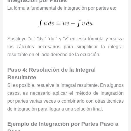
Integración por Partes
La fórmula fundamental de integración por partes es:
Sustituye “u,” “dv,” “du,” y “v” en esta fórmula y realiza
los cálculos necesarios para simplificar la integral
resultante en el lado derecho de la ecuación.
Paso 4: Resolución de la Integral
Resultante
Si es posible, resuelve la integral resultante. En algunos
casos, es necesario aplicar el método de integración
por partes varias veces o combinarlo con otras técnicas
de integración para llegar a una solución final.
Ejemplo de Integración por Partes Paso a