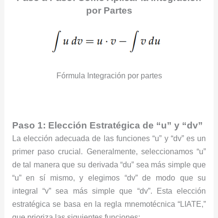
por Partes
Fórmula Integración por partes
Paso 1: Elección Estratégica de “u” y “dv”
La elección adecuada de las funciones “u” y “dv” es un
primer paso crucial. Generalmente, seleccionamos “u”
de tal manera que su derivada “du” sea más simple que
“u” en sí mismo, y elegimos “dv” de modo que su
integral “v” sea más simple que “dv”. Esta elección
estratégica se basa en la regla mnemotécnica “LIATE,”
que prioriza las siguientes funciones: