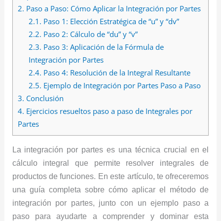
2.
Paso a Paso: Cómo Aplicar la Integración por Partes
2.1.
Paso 1: Elección Estratégica de “u” y “dv”
2.2.
Paso 2: Cálculo de “du” y “v”
2.3.
Paso 3: Aplicación de la Fórmula de
Integración por Partes
2.4.
Paso 4: Resolución de la Integral Resultante
2.5.
Ejemplo de Integración por Partes Paso a Paso
3.
Conclusión
4.
Ejercicios resueltos paso a paso de Integrales por
Partes
La integración por partes es una técnica crucial en el
cálculo integral que permite resolver integrales de
productos de funciones. En este artículo, te ofreceremos
una guía completa sobre cómo aplicar el método de
integración por partes, junto con un ejemplo paso a
paso para ayudarte a comprender y dominar esta