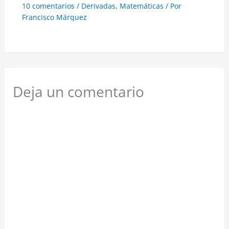
10 comentarios
/
Derivadas
,
Matemáticas
/ Por
Francisco Márquez
Deja un comentario