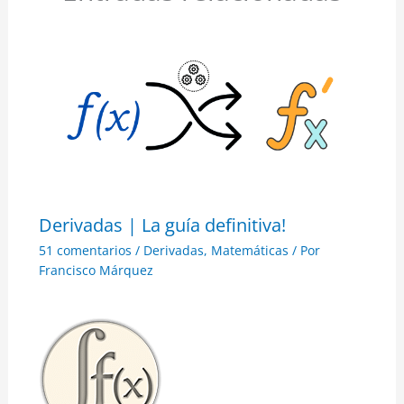
Derivadas | La guía definitiva!
51 comentarios
/
Derivadas
,
Matemáticas
/ Por
Francisco Márquez