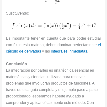
Sustituyendo:
Es importante tener en cuenta que para poder estudiar
con éxito esta materia, debes dominar perfectamente
el
cálculo de derivadas
y las
integrales inmediatas
.
Conclusión
La integración por partes es una técnica esencial en
matemáticas y ciencias, utilizada para resolver
problemas que involucran productos de funciones. A
través de esta guía completa y el ejemplo paso a paso
proporcionado, esperamos haberte ayudado a
comprender y aplicar eficazmente este método. Con