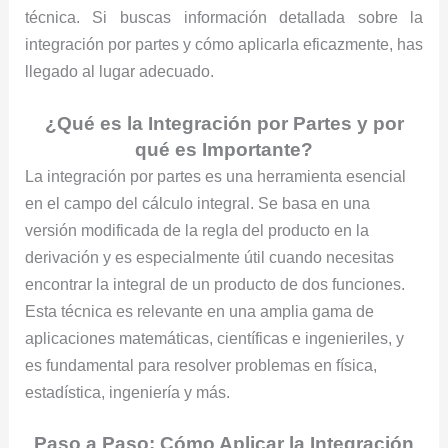
técnica. Si buscas información detallada sobre la
integración por partes y cómo aplicarla eficazmente, has
llegado al lugar adecuado.
¿Qué es la Integración por Partes y por
qué es Importante?
La integración por partes es una herramienta esencial
en el campo del cálculo integral. Se basa en una
versión modificada de la regla del producto en la
derivación y es especialmente útil cuando necesitas
encontrar la integral de un producto de dos funciones.
Esta técnica es relevante en una amplia gama de
aplicaciones matemáticas, científicas e ingenieriles, y
es fundamental para resolver problemas en física,
estadística, ingeniería y más.
Paso a Paso: Cómo Aplicar la Integración