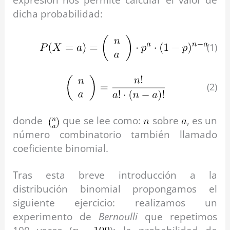
dicha probabilidad:
(1)
(2)
donde
que se lee como:
sobre
, es un
número combinatorio también llamado
coeficiente binomial.
Tras esta breve introducción a la
distribución binomial propongamos el
siguiente ejercicio: realizamos un
experimento de
Bernoulli
que repetimos