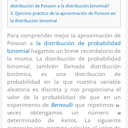
distribución de Poisson a la distribución binomial?
3.
Ejercicio práctico de la aproximación de Poisson en
la distribución binomial
Para comprender mejor la aproximación de
Poisson a
la distribución de probabilidad
binomial
hagamos un breve recordatorio de
la misma. La distribución de probabilidad
binomial, también llamada distribución
binómica, es una distribución de
probabilidad en la que nuestra variable
aleatoria es discreta y nos proporciona el
valor de la probabilidad de que en un
experimento de
Bernoulli
que repetimos
-
veces obtengamos un número
determinado de éxitos. La siguiente
expresión nos permite calcular el valor de