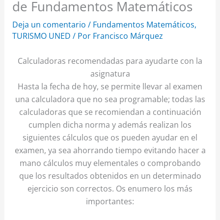
de Fundamentos Matemáticos
Deja un comentario
/
Fundamentos Matemáticos
,
TURISMO UNED
/ Por
Francisco Márquez
Calculadoras recomendadas para ayudarte con la
asignatura
Hasta la fecha de hoy, se permite llevar al examen
una calculadora que no sea programable; todas las
calculadoras que se recomiendan a continuación
cumplen dicha norma y además realizan los
siguientes cálculos que os pueden ayudar en el
examen, ya sea ahorrando tiempo evitando hacer a
mano cálculos muy elementales o comprobando
que los resultados obtenidos en un determinado
ejercicio son correctos. Os enumero los más
importantes: