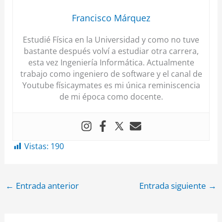
Francisco Márquez
Estudié Física en la Universidad y como no tuve
bastante después volví a estudiar otra carrera,
esta vez Ingeniería Informática. Actualmente
trabajo como ingeniero de software y el canal de
Youtube físicaymates es mi única reminiscencia
de mi época como docente.
Vistas:
190
←
Entrada anterior
Entrada siguiente
→