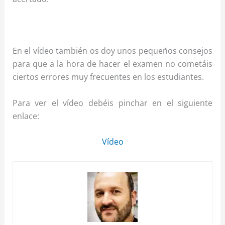
En el vídeo también os doy unos pequeños consejos
para que a la hora de hacer el examen no cometáis
ciertos errores muy frecuentes en los estudiantes.
Para ver el vídeo debéis pinchar en el siguiente
enlace:
Vídeo