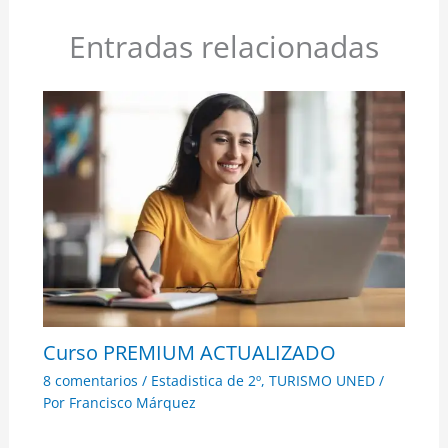
Entradas relacionadas
Curso PREMIUM ACTUALIZADO
8 comentarios
/
Estadistica de 2º
,
TURISMO UNED
/
Por
Francisco Márquez