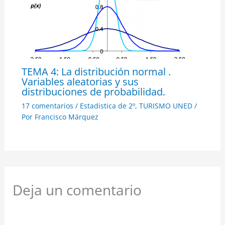
TEMA 4: La distribución normal .
Variables aleatorias y sus
distribuciones de probabilidad.
17 comentarios
/
Estadistica de 2º
,
TURISMO UNED
/
Por
Francisco Márquez
Deja un comentario