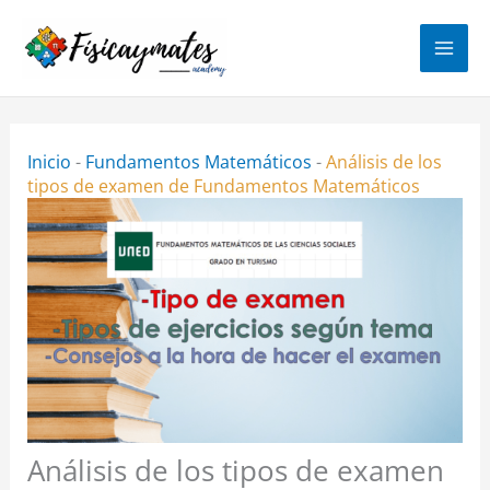
Ir
al
contenido
Inicio
-
Fundamentos Matemáticos
-
Análisis de los
tipos de examen de Fundamentos Matemáticos
Análisis de los tipos de examen