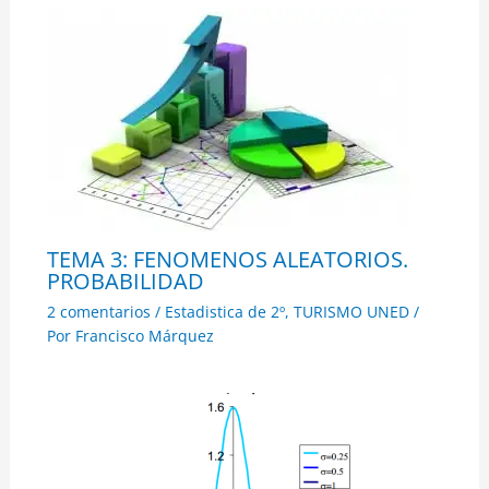
TEMA 3: FENOMENOS ALEATORIOS.
PROBABILIDAD
2 comentarios
/
Estadistica de 2º
,
TURISMO UNED
/
Por
Francisco Márquez