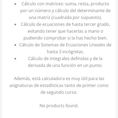
Cálculo con matrices: suma, resta, producto
por un número y cálculo del determinante de
una matriz (cuadrada por supuesto).
Cálculo de ecuaciones de hasta tercer grado,
evitando tener que hacerlas a mano o
pudiendo comprobar si la has hecho bien.
Cálculo de Sistemas de Ecuaciones Lineales de
hasta 3 incógnitas.
Cálculo de integrales definidas y de la
derivada de una función en un punto.
Además, está calculadora es muy útil para las
asignaturas de estadísticas tanto de primer como
de segundo curso.
No products found.