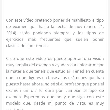
Con este vídeo pretendo poner de manifiesto el tipo
de examen que hasta la fecha de hoy (enero 21,
2014) están poniendo siempre y los tipos de
ejercicios más frecuentes que suelen poner
clasificados por temas.
Creo que este vídeo os puede aportar una visión
muy amplia del examen y ayudaros a enfocar mejor
la materia que tenéis que estudiar. Tened en cuenta
que lo que digo es en base a los exámenes que han
puesto hasta ahora, no sé si al profesor que pone el
examen un día le dará por cambiar el tipo de
examen. Esperemos que no y que siga con este
modelo que, desde mi punto de vista, es muy
acertado.