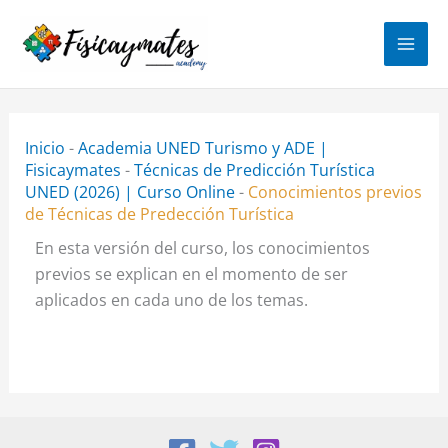
Ir
al
contenido
Inicio
-
Academia UNED Turismo y ADE |
Fisicaymates
-
Técnicas de Predicción Turística
UNED (2026) | Curso Online
-
Conocimientos previos
de Técnicas de Predección Turística
En esta versión del curso, los conocimientos
previos se explican en el momento de ser
aplicados en cada uno de los temas.