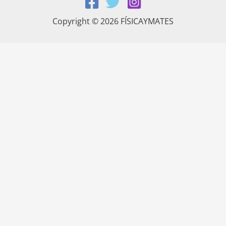
Copyright © 2026 FÍSICAYMATES