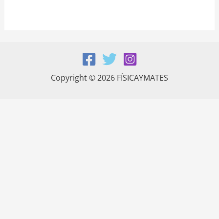
Copyright © 2026 FÍSICAYMATES