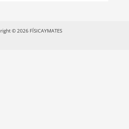
right © 2026 FÍSICAYMATES