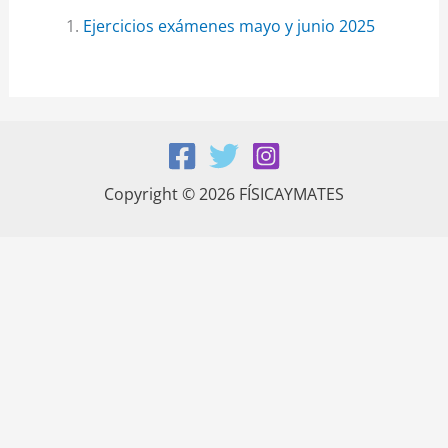
Ejercicios exámenes mayo y junio 2025
Copyright © 2026 FÍSICAYMATES