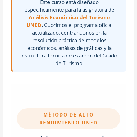
Este curso está diseñado
específicamente para la asignatura de
Análisis Económico del Turismo
UNED
. Cubrimos el programa oficial
actualizado, centrándonos en la
resolución práctica de modelos
económicos, análisis de gráficas y la
estructura técnica de examen del Grado
de Turismo.
MÉTODO DE ALTO
RENDIMIENTO UNED