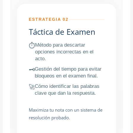
ESTRATEGIA 02
Táctica de Examen
Método para descartar
⏱️
opciones incorrectas en el
acto.
Gestión del tiempo para evitar
🗝️
bloqueos en el examen final.
Cómo identificar las palabras
🚀
clave que dan la respuesta.
Maximiza tu nota con un sistema de
resolución probado.