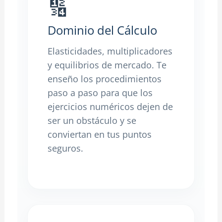
🔢
Dominio del Cálculo
Elasticidades, multiplicadores
y equilibrios de mercado. Te
enseño los procedimientos
paso a paso para que los
ejercicios numéricos dejen de
ser un obstáculo y se
conviertan en tus puntos
seguros.