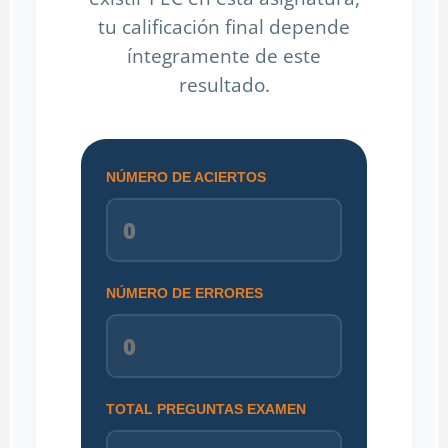
tu calificación final depende
íntegramente de este
resultado.
NÚMERO DE ACIERTOS
NÚMERO DE ERRORES
TOTAL PREGUNTAS EXAMEN