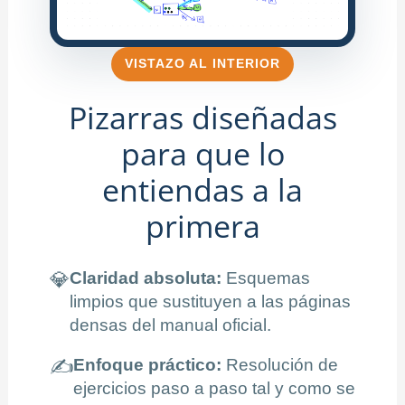
VISTAZO AL INTERIOR
Pizarras diseñadas
para que lo
entiendas a la
primera
💎
Claridad absoluta:
Esquemas
limpios que sustituyen a las páginas
densas del manual oficial.
✍️
Enfoque práctico:
Resolución de
ejercicios paso a paso tal y como se