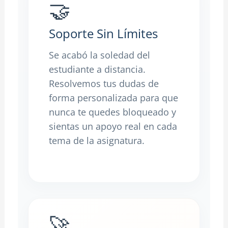
🤝
Soporte Sin Límites
Se acabó la soledad del
estudiante a distancia.
Resolvemos tus dudas de
forma personalizada para que
nunca te quedes bloqueado y
sientas un apoyo real en cada
tema de la asignatura.
🚀