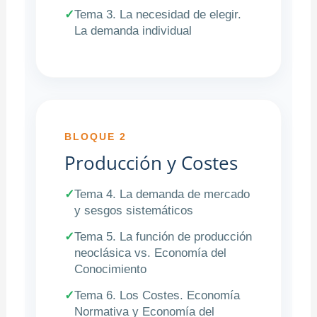
✓
Tema 3. La necesidad de elegir.
La demanda individual
BLOQUE 2
Producción y Costes
✓
Tema 4. La demanda de mercado
y sesgos sistemáticos
✓
Tema 5. La función de producción
neoclásica vs. Economía del
Conocimiento
✓
Tema 6. Los Costes. Economía
Normativa y Economía del