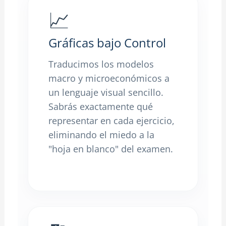
📈
Gráficas bajo Control
Traducimos los modelos
macro y microeconómicos a
un lenguaje visual sencillo.
Sabrás exactamente qué
representar en cada ejercicio,
eliminando el miedo a la
"hoja en blanco" del examen.