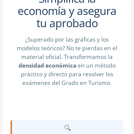
economía y asegura
tu aprobado
¿Superado por las gráficas y los
modelos teóricos? No te pierdas en el
material oficial. Transformamos la
densidad económica
en un método
práctico y directo para resolver los
exámenes del Grado en Turismo.
🔍