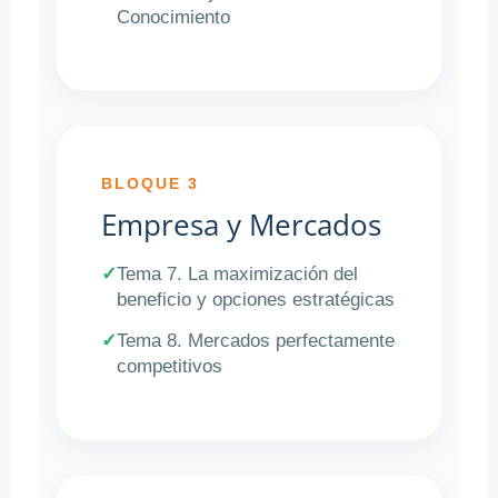
Conocimiento
BLOQUE 3
Empresa y Mercados
✓
Tema 7. La maximización del
beneficio y opciones estratégicas
✓
Tema 8. Mercados perfectamente
competitivos