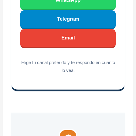
WhatsApp
Telegram
Email
Elige tu canal preferido y te respondo en cuanto
lo vea.