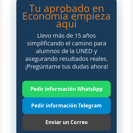
Tu aprobado en
Economía empieza
aquí
Llevo más de 15 años
simplificando el camino para
alumnos de la UNED y
asegurando resultados reales.
¡Pregúntame tus dudas ahora!
Pedir información WhatsApp
Pedir información Telegram
Enviar un Correo