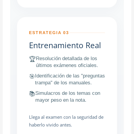
ESTRATEGIA 03
Entrenamiento Real
Resolución detallada de los
🏆
últimos exámenes oficiales.
Identificación de las "preguntas
🎯
trampa" de los manuales.
Simulacros de los temas con
📚
mayor peso en la nota.
Llega al examen con la seguridad de
haberlo vivido antes.