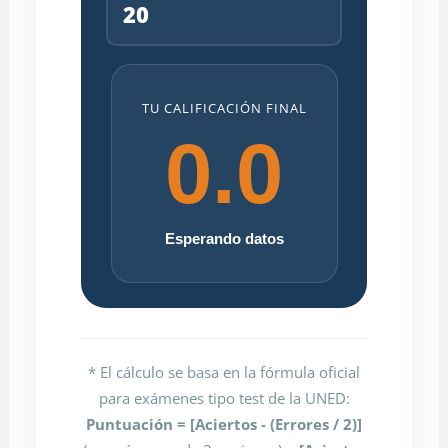
TU CALIFICACIÓN FINAL
0.0
Esperando datos
* El cálculo se basa en la fórmula oficial
para exámenes tipo test de la UNED:
Puntuación = [Aciertos - (Errores / 2)]