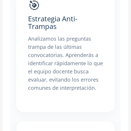
🎯
Estrategia Anti-
Trampas
Analizamos las preguntas
trampa de las últimas
convocatorias. Aprenderás a
identificar rápidamente lo que
el equipo docente busca
evaluar, evitando los errores
comunes de interpretación.