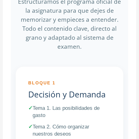
Estructuramos el programa oficial de
la asignatura para que dejes de
memorizar y empieces a entender.
Todo el contenido clave, directo al
grano y adaptado al sistema de
examen.
BLOQUE 1
Decisión y Demanda
✓
Tema 1. Las posibilidades de
gasto
✓
Tema 2. Cómo organizar
nuestros deseos