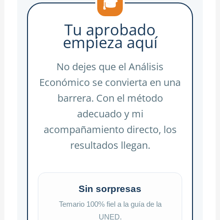
🎓
Tu aprobado
empieza aquí
No dejes que el Análisis
Económico se convierta en una
barrera. Con el método
adecuado y mi
acompañamiento directo, los
resultados llegan.
Sin sorpresas
Temario 100% fiel a la guía de la
UNED.