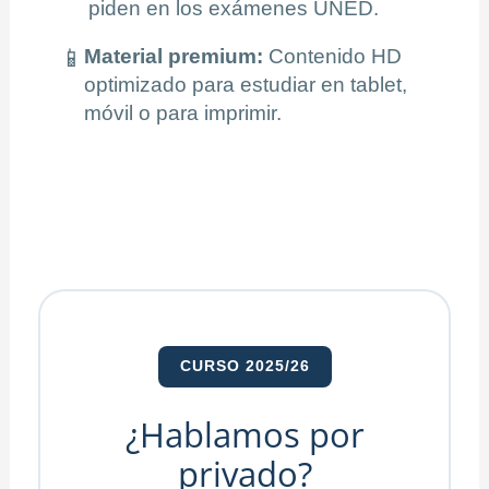
piden en los exámenes UNED.
📱
Material premium:
Contenido HD
optimizado para estudiar en tablet,
móvil o para imprimir.
CURSO 2025/26
¿Hablamos por
privado?