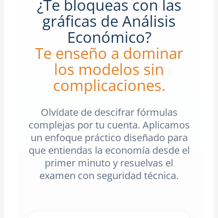
¿Te bloqueas con las
gráficas de Análisis
Económico?
Te enseño a dominar
los modelos sin
complicaciones.
Olvídate de descifrar fórmulas
complejas por tu cuenta. Aplicamos
un enfoque práctico diseñado para
que entiendas la economía desde el
primer minuto y resuelvas el
examen con seguridad técnica.