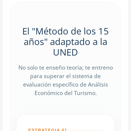
El "Método de los 15
años" adaptado a la
UNED
No solo te enseño teoría; te entreno
para superar el sistema de
evaluación específico de Análisis
Económico del Turismo.
ESTRATEGIA 01