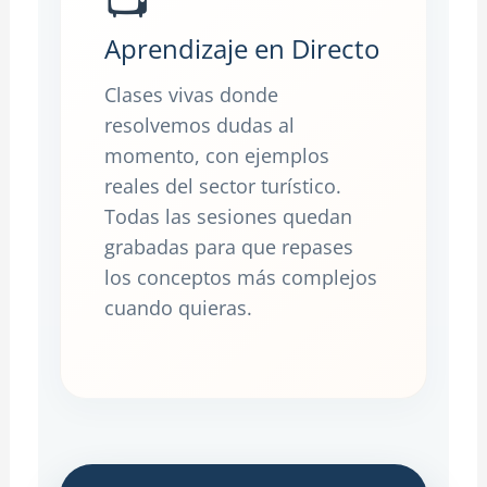
Aprendizaje en Directo
Clases vivas donde
resolvemos dudas al
momento, con ejemplos
reales del sector turístico.
Todas las sesiones quedan
grabadas para que repases
los conceptos más complejos
cuando quieras.