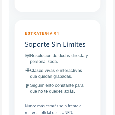
ESTRATEGIA 04
Soporte Sin Límites
Resolución de dudas directa y
💬
personalizada.
Clases vivas e interactivas
🎥
que quedan grabadas.
Seguimiento constante para
🫂
que no te quedes atrás.
Nunca más estarás solo frente al
material oficial de la UNED.