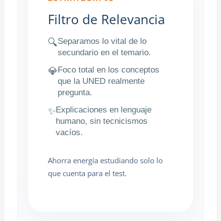
Filtro de Relevancia
Separamos lo vital de lo
🔍
secundario en el temario.
Foco total en los conceptos
💎
que la UNED realmente
pregunta.
Explicaciones en lenguaje
✨
humano, sin tecnicismos
vacíos.
Ahorra energía estudiando solo lo
que cuenta para el test.