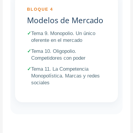
BLOQUE 4
Modelos de Mercado
✓
Tema 9. Monopolio. Un único
oferente en el mercado
✓
Tema 10. Oligopolio.
Competidores con poder
✓
Tema 11. La Competencia
Monopolística. Marcas y redes
sociales