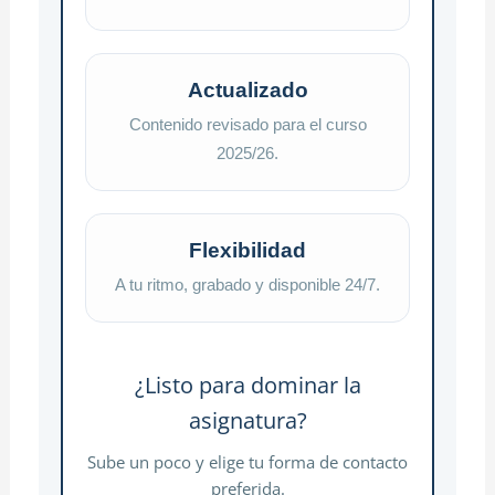
Actualizado
Contenido revisado para el curso
2025/26.
Flexibilidad
A tu ritmo, grabado y disponible 24/7.
¿Listo para dominar la
asignatura?
Sube un poco y elige tu forma de contacto
preferida.